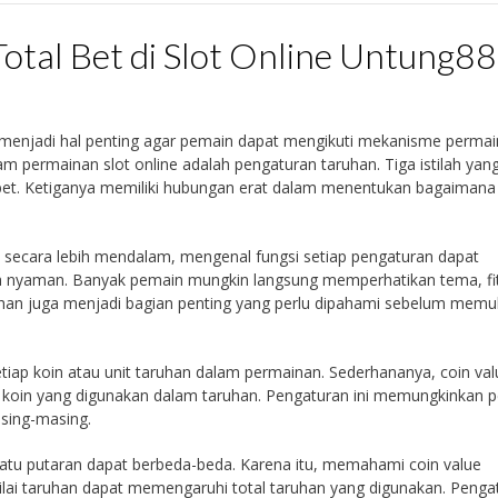
Total Bet di Slot Online Untung88
r menjadi hal penting agar pemain dapat mengikuti mekanisme perma
lam permainan slot online adalah pengaturan taruhan. Tiga istilah yan
 bet. Ketiganya memiliki hubungan erat dalam menentukan bagaimana 
 secara lebih mendalam, mengenal fungsi setiap pengaturan dapat
 nyaman. Banyak pemain mungkin langsung memperhatikan tema, fi
uhan juga menjadi bagian penting yang perlu dipahami sebelum memul
etiap koin atau unit taruhan dalam permainan. Sederhananya, coin val
u koin yang digunakan dalam taruhan. Pengaturan ini memungkinkan 
asing-masing.
atu putaran dapat berbeda-beda. Karena itu, memahami coin value
i taruhan dapat memengaruhi total taruhan yang digunakan. Penga