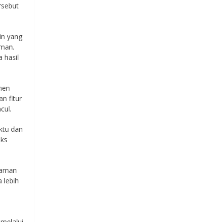
rsebut
in yang
aman.
 hasil
emen
n fitur
cul.
ktu dan
eks
alaman
 lebih
melalui