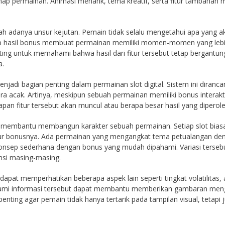
p permainan. Animasi menarik, tema kreatif, serta fitur tambahan 
alah adanya unsur kejutan. Pemain tidak selalu mengetahui apa yang a
hadap hasil bonus membuat permainan memiliki momen-momen yang leb
nting untuk memahami bahwa hasil dari fitur tersebut tetap bergantu
a.
di bagian penting dalam permainan slot digital. Sistem ini diranca
ra acak. Artinya, meskipun sebuah permainan memiliki bonus interakt
pan fitur tersebut akan muncul atau berapa besar hasil yang diperole
ga membantu membangun karakter sebuah permainan. Setiap slot bias
n fitur bonusnya. Ada permainan yang mengangkat tema petualangan de
onsep sederhana dengan bonus yang mudah dipahami. Variasi terseb
nsi masing-masing.
dapat memperhatikan beberapa aspek lain seperti tingkat volatilitas, 
hami informasi tersebut dapat membantu memberikan gambaran men
ting agar pemain tidak hanya tertarik pada tampilan visual, tetapi 