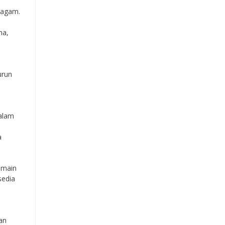
ragam.
na,
urun
dalam
a
emain
sedia
an