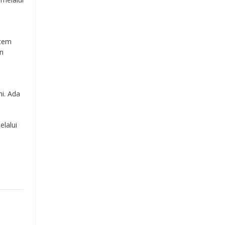
stem
an
i. Ada
lalui
f