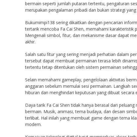
bermain seperti jumlah putaran tertentu, pengaturan ses
merupakan pengalaman pribadi dan bukan strategi yan
Bukumimpi138 sering dikaitkan dengan pencarian infor
tertarik mencoba Fa Cai Shen, memahami karakteristi
Mengenali simbol, fitur, dan mekanisme dasar dapat m
akhir.
Salah satu fitur yang sering menjadi perhatian dalam pe
tersebut dapat membuat permainan terasa lebih dinamis
tertentu tetap ditentukan oleh sistem permainan sehi
Selain memahami gameplay, pengelolaan aktivitas berm
anggaran sebelum memulai sesi permainan. Langkah se
hiburan dan menghindari keputusan yang dibuat secara 
Daya tarik Fa Cai Shen tidak hanya berasal dari peluan
bermain. Musik, animasi, tema budaya, dan desain si
terlibat. Hal inilah yang membuat game dengan tema klas
modern.
Kemajuan teknologi digital turut memperluas akses ter