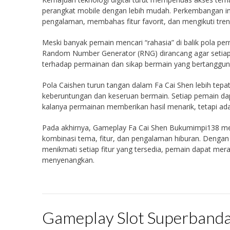
perangkat mobile dengan lebih mudah. Perkembangan in
pengalaman, membahas fitur favorit, dan mengikuti tren
Meski banyak pemain mencari “rahasia” di balik pola per
Random Number Generator (RNG) dirancang agar setiap 
terhadap permainan dan sikap bermain yang bertanggun
Pola Caishen turun tangan dalam Fa Cai Shen lebih te
keberuntungan dan keseruan bermain. Setiap pemain dap
kalanya permainan memberikan hasil menarik, tetapi ada 
Pada akhirnya, Gameplay Fa Cai Shen Bukumimpi138 me
kombinasi tema, fitur, dan pengalaman hiburan. Deng
menikmati setiap fitur yang tersedia, pemain dapat mer
menyenangkan.
Gameplay Slot Superbandar