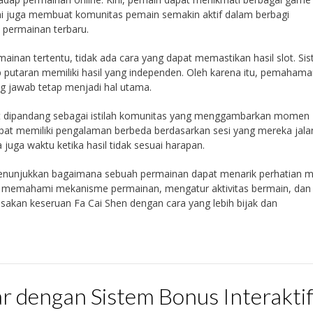
i juga membuat komunitas pemain semakin aktif dalam berbagi
 permainan terbaru.
mainan tertentu, tidak ada cara yang dapat memastikan hasil slot. Si
putaran memiliki hasil yang independen. Oleh karena itu, pemaham
g jawab tetap menjadi hal utama.
pat dipandang sebagai istilah komunitas yang menggambarkan momen
at memiliki pengalaman berbeda berdasarkan sesi yang mereka jalan
juga waktu ketika hasil tidak sesuai harapan.
nunjukkan bagaimana sebuah permainan dapat menarik perhatian me
an memahami mekanisme permainan, mengatur aktivitas bermain, dan
asakan keseruan Fa Cai Shen dengan cara yang lebih bijak dan
 dengan Sistem Bonus Interakti