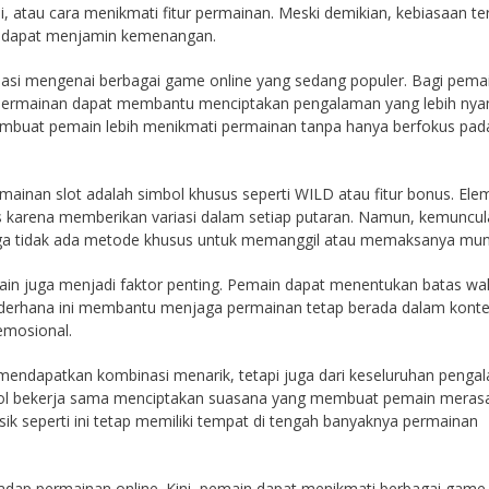
i, atau cara menikmati fitur permainan. Meski demikian, kebiasaan te
g dapat menjamin kemenangan.
masi mengenai berbagai game online yang sedang populer. Bagi pema
k permainan dapat membantu menciptakan pengalaman yang lebih ny
embuat pemain lebih menikmati permainan tanpa hanya berfokus pada
rmainan slot adalah simbol khusus seperti WILD atau fitur bonus. El
 karena memberikan variasi dalam setiap putaran. Namun, kemuncula
ngga tidak ada metode khusus untuk memanggil atau memaksanya mun
ain juga menjadi faktor penting. Pemain dapat menentukan batas wa
derhana ini membantu menjaga permainan tetap berada dalam kont
emosional.
g mendapatkan kombinasi menarik, tetapi juga dari keseluruhan peng
mbol bekerja sama menciptakan suasana yang membuat pemain merasa
ik seperti ini tetap memiliki tempat di tengah banyaknya permainan
hadap permainan online. Kini, pemain dapat menikmati berbagai game 