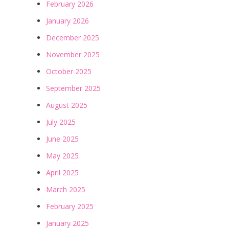
February 2026
January 2026
December 2025
November 2025
October 2025
September 2025
August 2025
July 2025
June 2025
May 2025
April 2025
March 2025
February 2025
January 2025