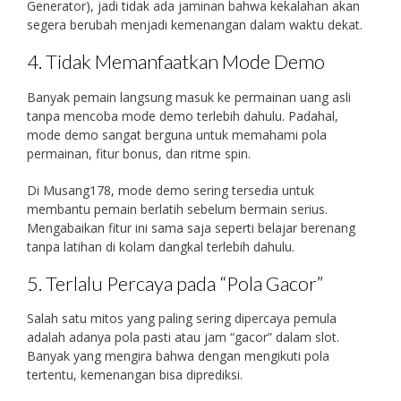
Generator), jadi tidak ada jaminan bahwa kekalahan akan
segera berubah menjadi kemenangan dalam waktu dekat.
4. Tidak Memanfaatkan Mode Demo
Banyak pemain langsung masuk ke permainan uang asli
tanpa mencoba mode demo terlebih dahulu. Padahal,
mode demo sangat berguna untuk memahami pola
permainan, fitur bonus, dan ritme spin.
Di
Musang178
, mode demo sering tersedia untuk
membantu pemain berlatih sebelum bermain serius.
Mengabaikan fitur ini sama saja seperti belajar berenang
tanpa latihan di kolam dangkal terlebih dahulu.
5. Terlalu Percaya pada “Pola Gacor”
Salah satu mitos yang paling sering dipercaya pemula
adalah adanya pola pasti atau jam “gacor” dalam slot.
Banyak yang mengira bahwa dengan mengikuti pola
tertentu, kemenangan bisa diprediksi.