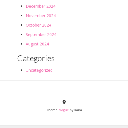
December 2024
November 2024
October 2024
September 2024
August 2024
Categories
Uncategorized
Theme:
Vogue
by Kaira