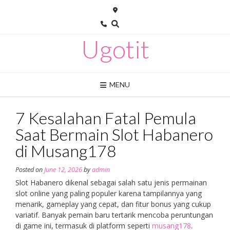
Skip
to
content
Ugotit
MENU
7 Kesalahan Fatal Pemula
Saat Bermain Slot Habanero
di Musang178
Posted on
June 12, 2026
by
admin
Slot Habanero dikenal sebagai salah satu jenis permainan
slot online yang paling populer karena tampilannya yang
menarik, gameplay yang cepat, dan fitur bonus yang cukup
variatif. Banyak pemain baru tertarik mencoba peruntungan
di game ini, termasuk di platform seperti
musang178
.