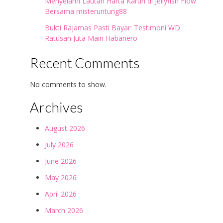
Menyelami Lautan Harta Karun di Jellyfish Flow
Bersama misteruntung88
Bukti Rajamas Pasti Bayar: Testimoni WD
Ratusan Juta Main Habanero
Recent Comments
No comments to show.
Archives
August 2026
July 2026
June 2026
May 2026
April 2026
March 2026