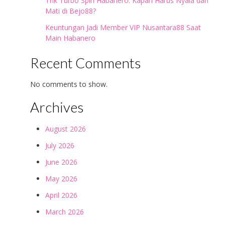
Trik Turbo Spin Habanero: Kapan Harus Nyala dan
Mati di Bejo88?
Keuntungan Jadi Member VIP Nusantara88 Saat
Main Habanero
Recent Comments
No comments to show.
Archives
August 2026
July 2026
June 2026
May 2026
April 2026
March 2026