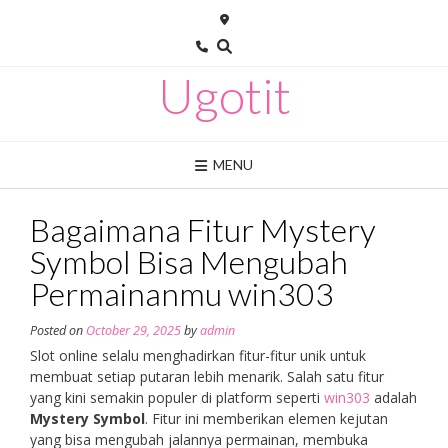
Skip
to
content
Ugotit
MENU
Bagaimana Fitur Mystery
Symbol Bisa Mengubah
Permainanmu win303
Posted on
October 29, 2025
by
admin
Slot online selalu menghadirkan fitur-fitur unik untuk
membuat setiap putaran lebih menarik. Salah satu fitur
yang kini semakin populer di platform seperti
win303
adalah
Mystery Symbol
. Fitur ini memberikan elemen kejutan
yang bisa mengubah jalannya permainan, membuka