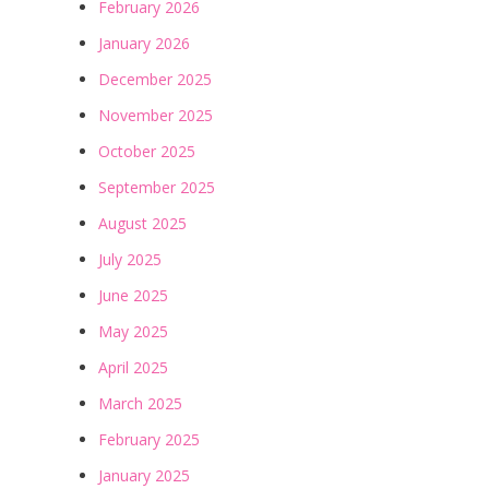
February 2026
January 2026
December 2025
November 2025
October 2025
September 2025
August 2025
July 2025
June 2025
May 2025
April 2025
March 2025
February 2025
January 2025