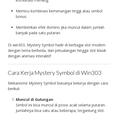
kombinasi menang.
Memicu kombinasi kemenangan tinggi atau simbol
bonus.
Memberikan efek domino jika muncul dalam jumlah
banyak pada satu putaran.
Di win303, Mystery Symbol hadir di berbagai slot modern
dengan tema berbeda, dari petualangan hingga slot klasik
dengan animasi interaktif.
Cara Kerja Mystery Symbol di Win303
Mekanisme Mystery Symbol biasanya bekerja dengan cara
berikut:
Muncul di Gulungan
Simbol ini bisa muncul di posisi acak selama putaran.
Jumlahnya bisa satu atau beberapa, tergantung slot.