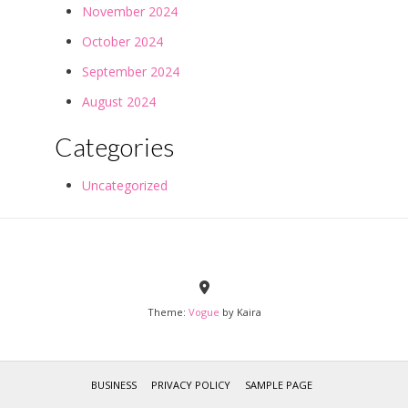
November 2024
October 2024
September 2024
August 2024
Categories
Uncategorized
Theme:
Vogue
by Kaira
BUSINESS
PRIVACY POLICY
SAMPLE PAGE