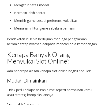
Mengatur batas modal
Bermain lebih santai
Memilih game sesuai preferensi volatilitas
Memahami fitur game sebelum bermain
Pendekatan ini lebih bertujuan menjaga pengalaman
bermain tetap nyaman daripada mencari pola kemenangan.
Kenapa Banyak Orang
Menyukai Slot Online?
Ada beberapa alasan kenapa slot online begitu populer:
Mudah Dimainkan
Tidak perlu belajar aturan rumit seperti permainan kartu
atau strategi kompleks lainnya.
Visual Menarik