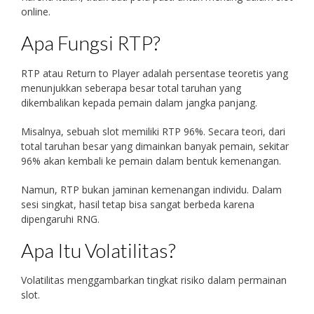
online.
Apa Fungsi RTP?
RTP atau Return to Player adalah persentase teoretis yang
menunjukkan seberapa besar total taruhan yang
dikembalikan kepada pemain dalam jangka panjang.
Misalnya, sebuah slot memiliki RTP 96%. Secara teori, dari
total taruhan besar yang dimainkan banyak pemain, sekitar
96% akan kembali ke pemain dalam bentuk kemenangan.
Namun, RTP bukan jaminan kemenangan individu. Dalam
sesi singkat, hasil tetap bisa sangat berbeda karena
dipengaruhi RNG.
Apa Itu Volatilitas?
Volatilitas menggambarkan tingkat risiko dalam permainan
slot.