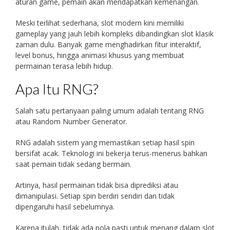
aturan game, pemain akan mendapatkan kemenangan.
Meski terlihat sederhana, slot modern kini memiliki
gameplay yang jauh lebih kompleks dibandingkan slot klasik
zaman dulu. Banyak game menghadirkan fitur interaktif,
level bonus, hingga animasi khusus yang membuat
permainan terasa lebih hidup.
Apa Itu RNG?
Salah satu pertanyaan paling umum adalah tentang RNG
atau Random Number Generator.
RNG adalah sistem yang memastikan setiap hasil spin
bersifat acak. Teknologi ini bekerja terus-menerus bahkan
saat pemain tidak sedang bermain.
Artinya, hasil permainan tidak bisa diprediksi atau
dimanipulasi. Setiap spin berdiri sendiri dan tidak
dipengaruhi hasil sebelumnya.
Karena itulah, tidak ada pola pasti untuk menang dalam slot