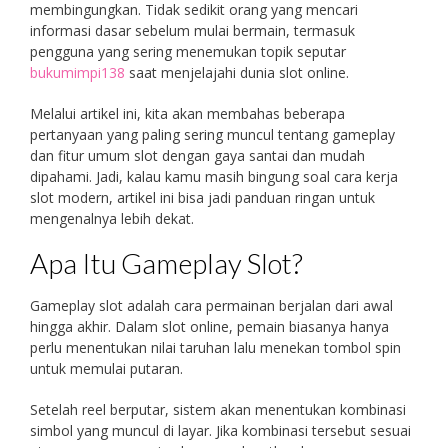
membingungkan. Tidak sedikit orang yang mencari
informasi dasar sebelum mulai bermain, termasuk
pengguna yang sering menemukan topik seputar
bukumimpi138
saat menjelajahi dunia slot online.
Melalui artikel ini, kita akan membahas beberapa
pertanyaan yang paling sering muncul tentang gameplay
dan fitur umum slot dengan gaya santai dan mudah
dipahami. Jadi, kalau kamu masih bingung soal cara kerja
slot modern, artikel ini bisa jadi panduan ringan untuk
mengenalnya lebih dekat.
Apa Itu Gameplay Slot?
Gameplay slot adalah cara permainan berjalan dari awal
hingga akhir. Dalam slot online, pemain biasanya hanya
perlu menentukan nilai taruhan lalu menekan tombol spin
untuk memulai putaran.
Setelah reel berputar, sistem akan menentukan kombinasi
simbol yang muncul di layar. Jika kombinasi tersebut sesuai