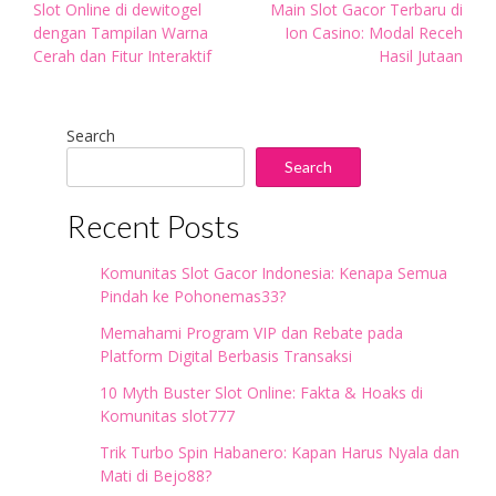
Post
Slot Online di dewitogel
Main Slot Gacor Terbaru di
navigation
dengan Tampilan Warna
Ion Casino: Modal Receh
Cerah dan Fitur Interaktif
Hasil Jutaan
Search
Search
Recent Posts
Komunitas Slot Gacor Indonesia: Kenapa Semua
Pindah ke Pohonemas33?
Memahami Program VIP dan Rebate pada
Platform Digital Berbasis Transaksi
10 Myth Buster Slot Online: Fakta & Hoaks di
Komunitas slot777
Trik Turbo Spin Habanero: Kapan Harus Nyala dan
Mati di Bejo88?