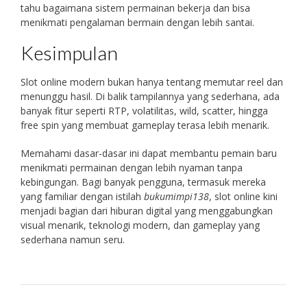
tahu bagaimana sistem permainan bekerja dan bisa
menikmati pengalaman bermain dengan lebih santai.
Kesimpulan
Slot online modern bukan hanya tentang memutar reel dan
menunggu hasil. Di balik tampilannya yang sederhana, ada
banyak fitur seperti RTP, volatilitas, wild, scatter, hingga
free spin yang membuat gameplay terasa lebih menarik.
Memahami dasar-dasar ini dapat membantu pemain baru
menikmati permainan dengan lebih nyaman tanpa
kebingungan. Bagi banyak pengguna, termasuk mereka
yang familiar dengan istilah
bukumimpi138
, slot online kini
menjadi bagian dari hiburan digital yang menggabungkan
visual menarik, teknologi modern, dan gameplay yang
sederhana namun seru.