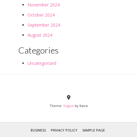
November 2024
October 2024
September 2024
August 2024
Categories
Uncategorized
Theme:
Vogue
by Kaira
BUSINESS
PRIVACY POLICY
SAMPLE PAGE