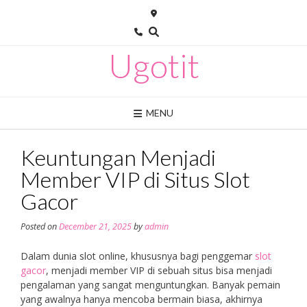
Skip
to
content
Ugotit
MENU
Keuntungan Menjadi
Member VIP di Situs Slot
Gacor
Posted on
December 21, 2025
by
admin
Dalam dunia slot online, khususnya bagi penggemar
slot
gacor
, menjadi member VIP di sebuah situs bisa menjadi
pengalaman yang sangat menguntungkan. Banyak pemain
yang awalnya hanya mencoba bermain biasa, akhirnya