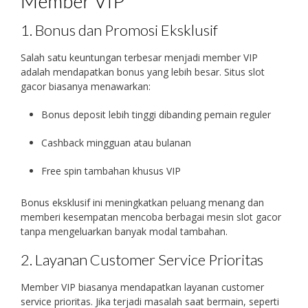
Member VIP
1. Bonus dan Promosi Eksklusif
Salah satu keuntungan terbesar menjadi member VIP
adalah mendapatkan bonus yang lebih besar. Situs slot
gacor biasanya menawarkan:
Bonus deposit lebih tinggi dibanding pemain reguler
Cashback mingguan atau bulanan
Free spin tambahan khusus VIP
Bonus eksklusif ini meningkatkan peluang menang dan
memberi kesempatan mencoba berbagai mesin slot gacor
tanpa mengeluarkan banyak modal tambahan.
2. Layanan Customer Service Prioritas
Member VIP biasanya mendapatkan layanan customer
service prioritas. Jika terjadi masalah saat bermain, seperti