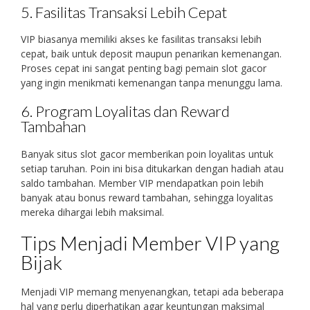
5. Fasilitas Transaksi Lebih Cepat
VIP biasanya memiliki akses ke fasilitas transaksi lebih
cepat, baik untuk deposit maupun penarikan kemenangan.
Proses cepat ini sangat penting bagi pemain slot gacor
yang ingin menikmati kemenangan tanpa menunggu lama.
6. Program Loyalitas dan Reward
Tambahan
Banyak situs slot gacor memberikan poin loyalitas untuk
setiap taruhan. Poin ini bisa ditukarkan dengan hadiah atau
saldo tambahan. Member VIP mendapatkan poin lebih
banyak atau bonus reward tambahan, sehingga loyalitas
mereka dihargai lebih maksimal.
Tips Menjadi Member VIP yang
Bijak
Menjadi VIP memang menyenangkan, tetapi ada beberapa
hal yang perlu diperhatikan agar keuntungan maksimal