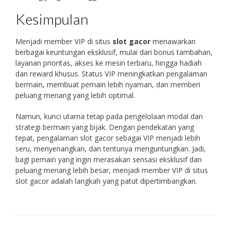
Kesimpulan
Menjadi member VIP di situs
slot gacor
menawarkan
berbagai keuntungan eksklusif, mulai dari bonus tambahan,
layanan prioritas, akses ke mesin terbaru, hingga hadiah
dan reward khusus. Status VIP meningkatkan pengalaman
bermain, membuat pemain lebih nyaman, dan memberi
peluang menang yang lebih optimal.
Namun, kunci utama tetap pada pengelolaan modal dan
strategi bermain yang bijak. Dengan pendekatan yang
tepat, pengalaman slot gacor sebagai VIP menjadi lebih
seru, menyenangkan, dan tentunya menguntungkan. Jadi,
bagi pemain yang ingin merasakan sensasi eksklusif dan
peluang menang lebih besar, menjadi member VIP di situs
slot gacor adalah langkah yang patut dipertimbangkan.