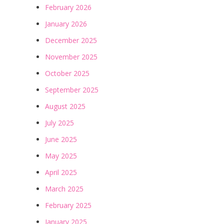
February 2026
January 2026
December 2025
November 2025
October 2025
September 2025
August 2025
July 2025
June 2025
May 2025
April 2025
March 2025
February 2025
January 2025