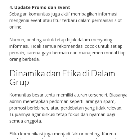
4. Update Promo dan Event
Sebagian komunitas juga aktif membagikan informasi
mengenai event atau fitur terbaru dalam permainan slot
online.
Namun, penting untuk tetap bijak dalam menyaring
informasi. Tidak semua rekomendasi cocok untuk setiap
pemain, karena gaya bermain dan manajemen modal tiap
orang berbeda.
Dinamika dan Etika di Dalam
Grup
Komunitas besar tentu memiliki aturan tersendiri. Biasanya
admin menetapkan pedoman seperti larangan spam,
promosi berlebihan, atau perdebatan yang tidak relevan.
Tujuannya agar diskusi tetap fokus dan nyaman bagi
semua anggota.
Etika komunikasi juga menjadi faktor penting. Karena