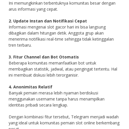
Ini memungkinkan terbentuknya komunitas besar dengan
arus informasi yang cepat.
2. Update Instan dan Notifikasi Cepat
Informasi mengenai slot gacor hari ini bisa langsung
dibagikan dalam hitungan detik. Anggota grup akan
menerima notifikasi real-time sehingga tidak ketinggalan
tren terbaru.
3. Fitur Channel dan Bot Otomatis
Beberapa komunitas memanfaatkan bot untuk
membagikan statistik, jadwal, atau pengingat tertentu. Hal
ini membuat diskusi lebih terorganisir.
4. Anonimitas Relatif
Banyak pemain merasa lebih nyaman berdiskusi
menggunakan username tanpa harus menampilkan
identitas pribadi secara lengkap.
Dengan kombinasi fitur tersebut, Telegram menjadi wadah
yang ideal untuk komunitas pemain slot online berkembang
pesat.