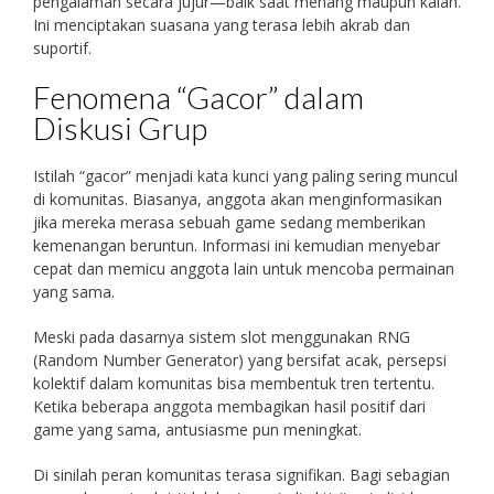
pengalaman secara jujur—baik saat menang maupun kalah.
Ini menciptakan suasana yang terasa lebih akrab dan
suportif.
Fenomena “Gacor” dalam
Diskusi Grup
Istilah “gacor” menjadi kata kunci yang paling sering muncul
di komunitas. Biasanya, anggota akan menginformasikan
jika mereka merasa sebuah game sedang memberikan
kemenangan beruntun. Informasi ini kemudian menyebar
cepat dan memicu anggota lain untuk mencoba permainan
yang sama.
Meski pada dasarnya sistem slot menggunakan RNG
(Random Number Generator) yang bersifat acak, persepsi
kolektif dalam komunitas bisa membentuk tren tertentu.
Ketika beberapa anggota membagikan hasil positif dari
game yang sama, antusiasme pun meningkat.
Di sinilah peran komunitas terasa signifikan. Bagi sebagian