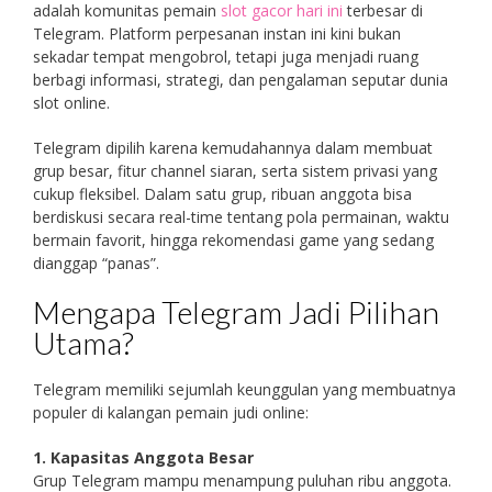
adalah komunitas pemain
slot gacor hari ini
terbesar di
Telegram. Platform perpesanan instan ini kini bukan
sekadar tempat mengobrol, tetapi juga menjadi ruang
berbagi informasi, strategi, dan pengalaman seputar dunia
slot online.
Telegram dipilih karena kemudahannya dalam membuat
grup besar, fitur channel siaran, serta sistem privasi yang
cukup fleksibel. Dalam satu grup, ribuan anggota bisa
berdiskusi secara real-time tentang pola permainan, waktu
bermain favorit, hingga rekomendasi game yang sedang
dianggap “panas”.
Mengapa Telegram Jadi Pilihan
Utama?
Telegram memiliki sejumlah keunggulan yang membuatnya
populer di kalangan pemain judi online:
1. Kapasitas Anggota Besar
Grup Telegram mampu menampung puluhan ribu anggota.