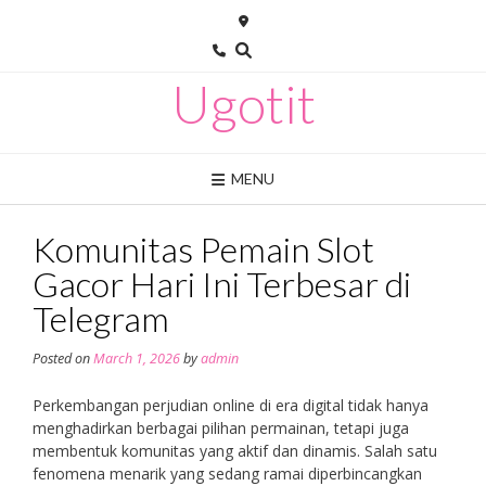
Skip
to
content
Ugotit
MENU
Komunitas Pemain Slot
Gacor Hari Ini Terbesar di
Telegram
Posted on
March 1, 2026
by
admin
Perkembangan perjudian online di era digital tidak hanya
menghadirkan berbagai pilihan permainan, tetapi juga
membentuk komunitas yang aktif dan dinamis. Salah satu
fenomena menarik yang sedang ramai diperbincangkan