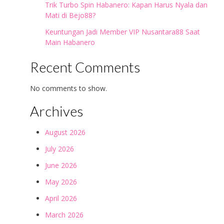
Trik Turbo Spin Habanero: Kapan Harus Nyala dan
Mati di Bejo88?
Keuntungan Jadi Member VIP Nusantara88 Saat
Main Habanero
Recent Comments
No comments to show.
Archives
August 2026
July 2026
June 2026
May 2026
April 2026
March 2026