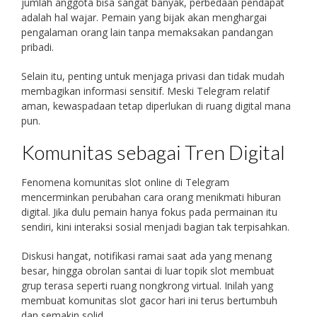
jumlah anggota bisa sangat banyak, perbedaan pendapat
adalah hal wajar. Pemain yang bijak akan menghargai
pengalaman orang lain tanpa memaksakan pandangan
pribadi.
Selain itu, penting untuk menjaga privasi dan tidak mudah
membagikan informasi sensitif. Meski Telegram relatif
aman, kewaspadaan tetap diperlukan di ruang digital mana
pun.
Komunitas sebagai Tren Digital
Fenomena komunitas slot online di Telegram
mencerminkan perubahan cara orang menikmati hiburan
digital. Jika dulu pemain hanya fokus pada permainan itu
sendiri, kini interaksi sosial menjadi bagian tak terpisahkan.
Diskusi hangat, notifikasi ramai saat ada yang menang
besar, hingga obrolan santai di luar topik slot membuat
grup terasa seperti ruang nongkrong virtual. Inilah yang
membuat komunitas slot gacor hari ini terus bertumbuh
dan semakin solid.