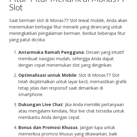
Slot
Saat bermain slot di Monas77 Slot lewat mobile, Anda akan
menemukan berbagai fitur menarik yang dirancang untuk
meningkatkan pengalaman bermain. Berikut beberapa fitur
yang patut dicoba:
Antarmuka Ramah Pengguna
: Desain yang intuitif
membuat navigasi mudah, sehingga Anda dapat
dengan cepat menemukan slot yang diinginkan.
Optimalisasi untuk Mobile
: Slot di Monas77 Slot
telah dioptimalkan untuk layar kecil, memastikan grafik
tetap jelas dan responsif saat dimainkan di
smartphone.
Dukungan Live Chat
: Jika Anda memiliki pertanyaan
atau mengalami kendala, fitur live chat tersedia untuk
membantu Anda dengan cepat.
Bonus dan Promosi Khusus
: Jangan lupa untuk
memeriksa promosi khusus yang ditawarkan, baik