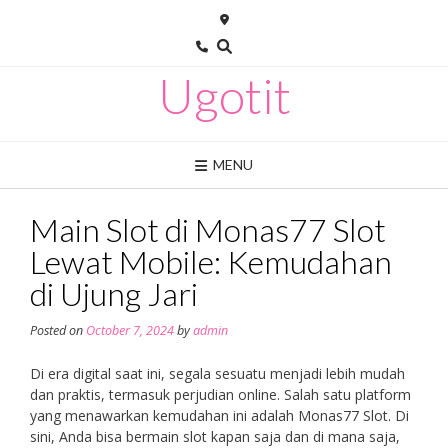
Skip
to
content
Ugotit
MENU
Main Slot di Monas77 Slot
Lewat Mobile: Kemudahan
di Ujung Jari
Posted on
October 7, 2024
by
admin
Di era digital saat ini, segala sesuatu menjadi lebih mudah
dan praktis, termasuk perjudian online. Salah satu platform
yang menawarkan kemudahan ini adalah Monas77 Slot. Di
sini, Anda bisa bermain slot kapan saja dan di mana saja,