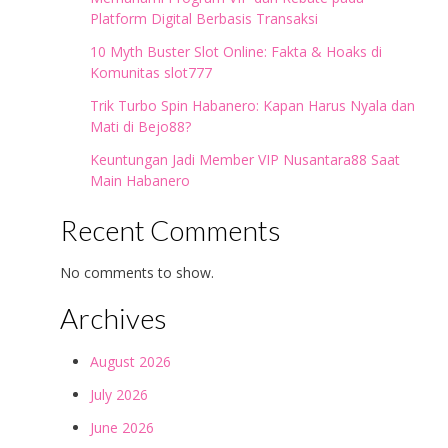
Platform Digital Berbasis Transaksi
10 Myth Buster Slot Online: Fakta & Hoaks di
Komunitas slot777
Trik Turbo Spin Habanero: Kapan Harus Nyala dan
Mati di Bejo88?
Keuntungan Jadi Member VIP Nusantara88 Saat
Main Habanero
Recent Comments
No comments to show.
Archives
August 2026
July 2026
June 2026