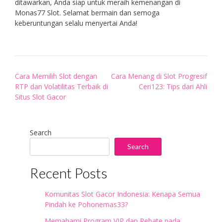
ditawarkan, Anda siap untuk meraih kemenangan di
Monas77 Slot. Selamat bermain dan semoga
keberuntungan selalu menyertai Anda!
Post
Cara Memilih Slot dengan
Cara Menang di Slot Progresif
navigation
RTP dan Volatilitas Terbaik di
Ceri123: Tips dari Ahli
Situs Slot Gacor
Search
Search
Recent Posts
Komunitas Slot Gacor Indonesia: Kenapa Semua
Pindah ke Pohonemas33?
Memahami Program VIP dan Rebate pada