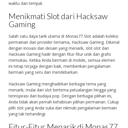
waktu dan tempat.
Menikmati Slot dari Hacksaw
Gaming
Salah satu daya tarik utama di Monas77 Slot adalah koleksi
permainan dari provider ternama, Hacksaw Gaming. Dikenal
dengan inovasi dan desain yang menarik, slot-slot dari
Hacksaw Gaming hadir dengan fitur-fitur unik dan grafis
memukau. Ketika Anda bermain di mobile, semua elemen
ini tetap terjaga dengan baik, memberikan pengalaman
bermain yang seru dan mendebarkan.
Hacksaw Gaming menghadirkan berbagai tema yang
menarik, mulai dari slot bertema petualangan hingga yang
terinspirasi dari budaya pop. Dengan berbagai pilihan ini,
Anda tidak akan pernah kehabisan pilihan permainan. Cukup
pilih slot yang Anda suka dan nikmati pengalaman bermain
yang tak tertandingi.
Fitur-Fitur Menarik di Monas77