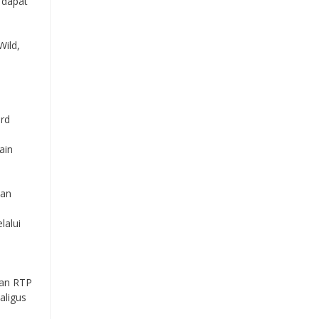
 dapat
Wild,
rd
ain
han
lalui
gan RTP
aligus