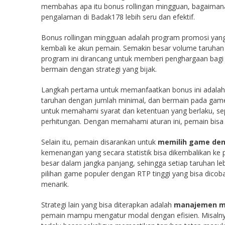
membahas apa itu bonus rollingan mingguan, bagaiman
pengalaman di Badak178 lebih seru dan efektif.
Bonus rollingan mingguan adalah program promosi ya
kembali ke akun pemain. Semakin besar volume taruhan ya
program ini dirancang untuk memberi penghargaan bagi 
bermain dengan strategi yang bijak.
Langkah pertama untuk memanfaatkan bonus ini adala
taruhan dengan jumlah minimal, dan bermain pada game 
untuk memahami syarat dan ketentuan yang berlaku, se
perhitungan. Dengan memahami aturan ini, pemain bisa
Selain itu, pemain disarankan untuk
memilih game den
kemenangan yang secara statistik bisa dikembalikan ke
besar dalam jangka panjang, sehingga setiap taruhan le
pilihan game populer dengan RTP tinggi yang bisa dicoba
menarik.
Strategi lain yang bisa diterapkan adalah
manajemen mo
pemain mampu mengatur modal dengan efisien. Misalnya