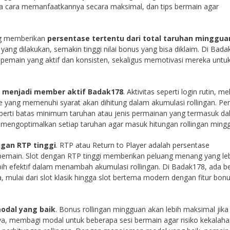
a cara memanfaatkannya secara maksimal, dan tips bermain agar
ng memberikan
persentase tertentu dari total taruhan minggua
ng dilakukan, semakin tinggi nilai bonus yang bisa diklaim. Di Bada
pemain yang aktif dan konsisten, sekaligus memotivasi mereka untuk
h
menjadi member aktif Badak178
. Aktivitas seperti login rutin, m
yang memenuhi syarat akan dihitung dalam akumulasi rollingan. Pen
perti batas minimum taruhan atau jenis permainan yang termasuk d
 mengoptimalkan setiap taruhan agar masuk hitungan rollingan ming
gan RTP tinggi
. RTP atau Return to Player adalah persentase
 pemain. Slot dengan RTP tinggi memberikan peluang menang yang le
bih efektif dalam menambah akumulasi rollingan. Di Badak178, ada b
, mulai dari slot klasik hingga slot bertema modern dengan fitur bon
dal yang baik
. Bonus rollingan mingguan akan lebih maksimal jika
, membagi modal untuk beberapa sesi bermain agar risiko kekalaha