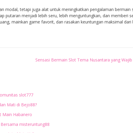
n modal, tetapi juga alat untuk meningkatkan pengalaman bermain s
iap putaran menjadi lebih seru, lebih menguntungkan, dan memberi s
 peluang, mainkan game favorit, dan rasakan keuntungan maksimal dari
Sensasi Bermain Slot Tema Nusantara yang Wajib
Komunitas slot777
dan Mati di Bejo88?
t Main Habanero
ow Bersama misteruntung88