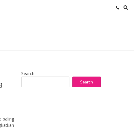
Search
a
Search
a paling
gkatkan