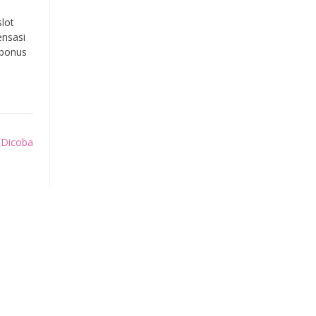
lot
ensasi
 bonus
 Dicoba