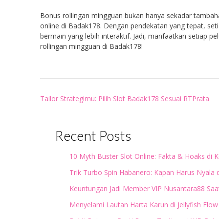
Bonus rollingan mingguan bukan hanya sekadar tambaha
online di Badak178. Dengan pendekatan yang tepat, set
bermain yang lebih interaktif. Jadi, manfaatkan setiap
rollingan mingguan di Badak178!
Post
Tailor Strategimu: Pilih Slot Badak178 Sesuai RTPrata
navigation
Recent Posts
10 Myth Buster Slot Online: Fakta & Hoaks di 
Trik Turbo Spin Habanero: Kapan Harus Nyala 
Keuntungan Jadi Member VIP Nusantara88 Saa
Menyelami Lautan Harta Karun di Jellyfish Fl