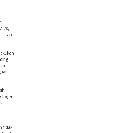
n
k178,
 tetap
elakukan
ting
alam
guan.
bih
erbagai
us
n tidak