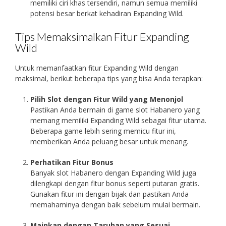
memiliki ciri khas tersendiri, namun semua memiliki
potensi besar berkat kehadiran Expanding Wild.
Tips Memaksimalkan Fitur Expanding
Wild
Untuk memanfaatkan fitur Expanding Wild dengan
maksimal, berikut beberapa tips yang bisa Anda terapkan:
Pilih Slot dengan Fitur Wild yang Menonjol
Pastikan Anda bermain di game slot Habanero yang
memang memiliki Expanding Wild sebagai fitur utama.
Beberapa game lebih sering memicu fitur ini,
memberikan Anda peluang besar untuk menang.
Perhatikan Fitur Bonus
Banyak slot Habanero dengan Expanding Wild juga
dilengkapi dengan fitur bonus seperti putaran gratis.
Gunakan fitur ini dengan bijak dan pastikan Anda
memahaminya dengan baik sebelum mulai bermain.
Mainkan dengan Taruhan yang Sesuai