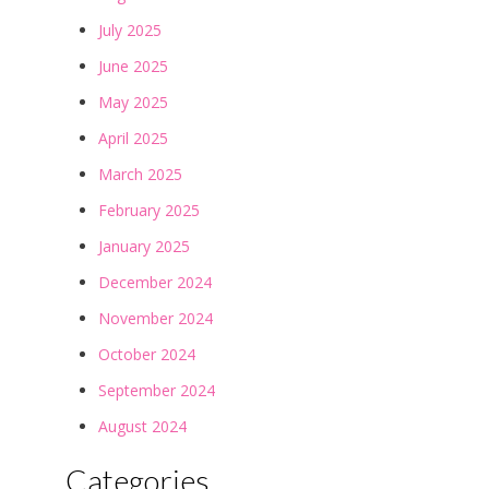
July 2025
June 2025
May 2025
April 2025
March 2025
February 2025
January 2025
December 2024
November 2024
October 2024
September 2024
August 2024
Categories