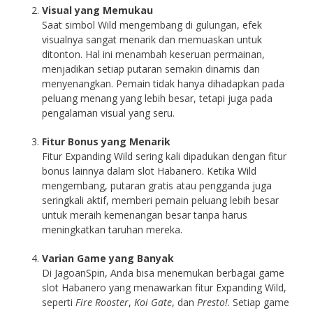
Visual yang Memukau
Saat simbol Wild mengembang di gulungan, efek
visualnya sangat menarik dan memuaskan untuk
ditonton. Hal ini menambah keseruan permainan,
menjadikan setiap putaran semakin dinamis dan
menyenangkan. Pemain tidak hanya dihadapkan pada
peluang menang yang lebih besar, tetapi juga pada
pengalaman visual yang seru.
Fitur Bonus yang Menarik
Fitur Expanding Wild sering kali dipadukan dengan fitur
bonus lainnya dalam slot Habanero. Ketika Wild
mengembang, putaran gratis atau pengganda juga
seringkali aktif, memberi pemain peluang lebih besar
untuk meraih kemenangan besar tanpa harus
meningkatkan taruhan mereka.
Varian Game yang Banyak
Di JagoanSpin, Anda bisa menemukan berbagai game
slot Habanero yang menawarkan fitur Expanding Wild,
seperti
Fire Rooster
,
Koi Gate
, dan
Presto!
. Setiap game