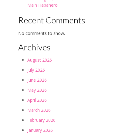
Main Habanero
Recent Comments
No comments to show.
Archives
August 2026
July 2026
June 2026
May 2026
April 2026
March 2026
February 2026
January 2026