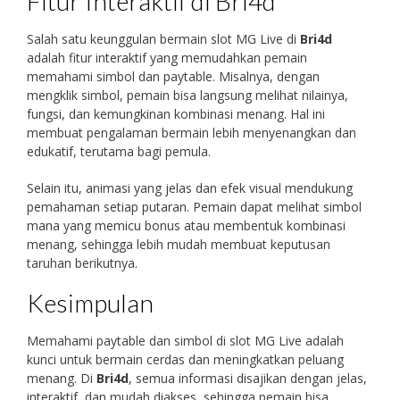
Fitur Interaktif di Bri4d
Salah satu keunggulan bermain slot MG Live di
Bri4d
adalah fitur interaktif yang memudahkan pemain
memahami simbol dan paytable. Misalnya, dengan
mengklik simbol, pemain bisa langsung melihat nilainya,
fungsi, dan kemungkinan kombinasi menang. Hal ini
membuat pengalaman bermain lebih menyenangkan dan
edukatif, terutama bagi pemula.
Selain itu, animasi yang jelas dan efek visual mendukung
pemahaman setiap putaran. Pemain dapat melihat simbol
mana yang memicu bonus atau membentuk kombinasi
menang, sehingga lebih mudah membuat keputusan
taruhan berikutnya.
Kesimpulan
Memahami paytable dan simbol di slot MG Live adalah
kunci untuk bermain cerdas dan meningkatkan peluang
menang. Di
Bri4d
, semua informasi disajikan dengan jelas,
interaktif, dan mudah diakses, sehingga pemain bisa