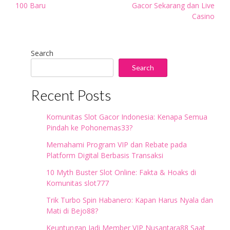
100 Baru
Gacor Sekarang dan Live
Casino
Search
Search
Recent Posts
Komunitas Slot Gacor Indonesia: Kenapa Semua
Pindah ke Pohonemas33?
Memahami Program VIP dan Rebate pada
Platform Digital Berbasis Transaksi
10 Myth Buster Slot Online: Fakta & Hoaks di
Komunitas slot777
Trik Turbo Spin Habanero: Kapan Harus Nyala dan
Mati di Bejo88?
Keuntungan Jadi Member VIP Nusantara88 Saat