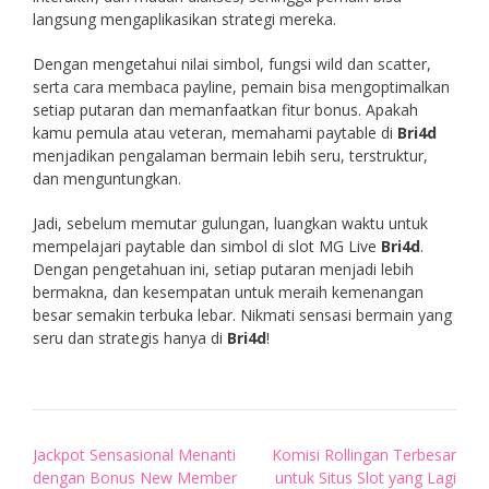
langsung mengaplikasikan strategi mereka.
Dengan mengetahui nilai simbol, fungsi wild dan scatter,
serta cara membaca payline, pemain bisa mengoptimalkan
setiap putaran dan memanfaatkan fitur bonus. Apakah
kamu pemula atau veteran, memahami paytable di
Bri4d
menjadikan pengalaman bermain lebih seru, terstruktur,
dan menguntungkan.
Jadi, sebelum memutar gulungan, luangkan waktu untuk
mempelajari paytable dan simbol di slot MG Live
Bri4d
.
Dengan pengetahuan ini, setiap putaran menjadi lebih
bermakna, dan kesempatan untuk meraih kemenangan
besar semakin terbuka lebar. Nikmati sensasi bermain yang
seru dan strategis hanya di
Bri4d
!
Post
Jackpot Sensasional Menanti
Komisi Rollingan Terbesar
navigation
dengan Bonus New Member
untuk Situs Slot yang Lagi