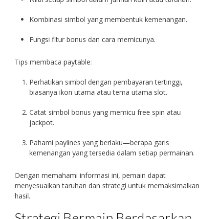
Kombinasi simbol yang membentuk kemenangan.
Fungsi fitur bonus dan cara memicunya.
Tips membaca paytable:
Perhatikan simbol dengan pembayaran tertinggi,
biasanya ikon utama atau tema utama slot.
Catat simbol bonus yang memicu free spin atau
jackpot.
Pahami paylines yang berlaku—berapa garis
kemenangan yang tersedia dalam setiap permainan.
Dengan memahami informasi ini, pemain dapat
menyesuaikan taruhan dan strategi untuk memaksimalkan
hasil.
Strategi Bermain Berdasarkan