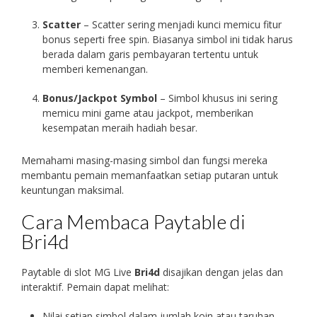
Scatter
– Scatter sering menjadi kunci memicu fitur
bonus seperti free spin. Biasanya simbol ini tidak harus
berada dalam garis pembayaran tertentu untuk
memberi kemenangan.
Bonus/Jackpot Symbol
– Simbol khusus ini sering
memicu mini game atau jackpot, memberikan
kesempatan meraih hadiah besar.
Memahami masing-masing simbol dan fungsi mereka
membantu pemain memanfaatkan setiap putaran untuk
keuntungan maksimal.
Cara Membaca Paytable di
Bri4d
Paytable di slot MG Live
Bri4d
disajikan dengan jelas dan
interaktif. Pemain dapat melihat:
Nilai setiap simbol dalam jumlah koin atau taruhan.