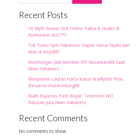
Recent Posts
10 Myth Buster Slot Online: Fakta & Hoaks di
Komunitas slot777
Trik Turbo Spin Habanero: Kapan Harus Nyala dan
Mati di Bejo88?
Keuntungan Jadi Member VIP Nusantara88 Saat
Main Habanero
Menyelami Lautan Harta Karun di Jellyfish Flow
Bersama misteruntung88
Bukti Rajamas Pasti Bayar: Testimoni WD
Ratusan Juta Main Habanero
Recent Comments
No comments to show.