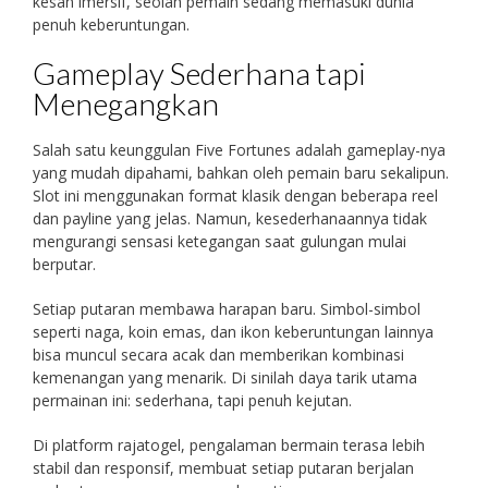
kesan imersif, seolah pemain sedang memasuki dunia
penuh keberuntungan.
Gameplay Sederhana tapi
Menegangkan
Salah satu keunggulan Five Fortunes adalah gameplay-nya
yang mudah dipahami, bahkan oleh pemain baru sekalipun.
Slot ini menggunakan format klasik dengan beberapa reel
dan payline yang jelas. Namun, kesederhanaannya tidak
mengurangi sensasi ketegangan saat gulungan mulai
berputar.
Setiap putaran membawa harapan baru. Simbol-simbol
seperti naga, koin emas, dan ikon keberuntungan lainnya
bisa muncul secara acak dan memberikan kombinasi
kemenangan yang menarik. Di sinilah daya tarik utama
permainan ini: sederhana, tapi penuh kejutan.
Di platform rajatogel, pengalaman bermain terasa lebih
stabil dan responsif, membuat setiap putaran berjalan