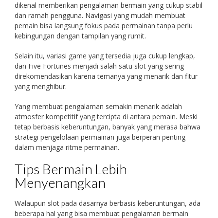
dikenal memberikan pengalaman bermain yang cukup stabil
dan ramah pengguna. Navigasi yang mudah membuat
pemain bisa langsung fokus pada permainan tanpa perlu
kebingungan dengan tampilan yang rumit.
Selain itu, variasi game yang tersedia juga cukup lengkap,
dan Five Fortunes menjadi salah satu slot yang sering
direkomendasikan karena temanya yang menarik dan fitur
yang menghibur.
Yang membuat pengalaman semakin menarik adalah
atmosfer kompetitif yang tercipta di antara pemain. Meski
tetap berbasis keberuntungan, banyak yang merasa bahwa
strategi pengelolaan permainan juga berperan penting
dalam menjaga ritme permainan.
Tips Bermain Lebih
Menyenangkan
Walaupun slot pada dasarnya berbasis keberuntungan, ada
beberapa hal yang bisa membuat pengalaman bermain