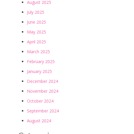
August 2025
July 2025
June 2025
May 2025
April 2025
March 2025
February 2025
January 2025
December 2024
November 2024
October 2024
September 2024
August 2024