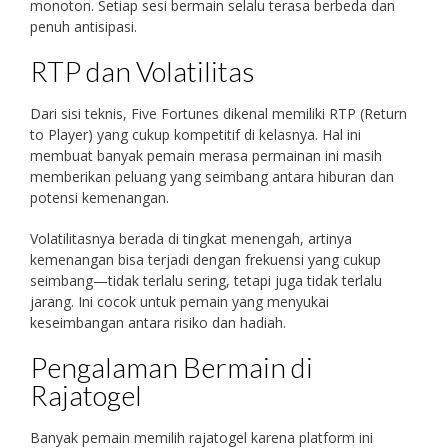
monoton. Setiap sesi bermain selalu terasa berbeda dan
penuh antisipasi.
RTP dan Volatilitas
Dari sisi teknis, Five Fortunes dikenal memiliki RTP (Return
to Player) yang cukup kompetitif di kelasnya. Hal ini
membuat banyak pemain merasa permainan ini masih
memberikan peluang yang seimbang antara hiburan dan
potensi kemenangan.
Volatilitasnya berada di tingkat menengah, artinya
kemenangan bisa terjadi dengan frekuensi yang cukup
seimbang—tidak terlalu sering, tetapi juga tidak terlalu
jarang. Ini cocok untuk pemain yang menyukai
keseimbangan antara risiko dan hadiah.
Pengalaman Bermain di
Rajatogel
Banyak pemain memilih rajatogel karena platform ini