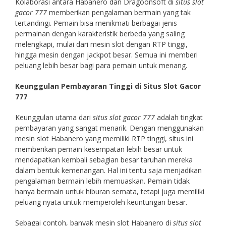
Kolaborasi antara Habanero dan Dragoonsoft di
situs slot
gacor 777
memberikan pengalaman bermain yang tak
tertandingi. Pemain bisa menikmati berbagai jenis
permainan dengan karakteristik berbeda yang saling
melengkapi, mulai dari mesin slot dengan RTP tinggi,
hingga mesin dengan jackpot besar. Semua ini memberi
peluang lebih besar bagi para pemain untuk menang.
Keunggulan Pembayaran Tinggi di Situs Slot Gacor
777
Keunggulan utama dari
situs slot gacor 777
adalah tingkat
pembayaran yang sangat menarik. Dengan menggunakan
mesin slot Habanero yang memiliki RTP tinggi, situs ini
memberikan pemain kesempatan lebih besar untuk
mendapatkan kembali sebagian besar taruhan mereka
dalam bentuk kemenangan. Hal ini tentu saja menjadikan
pengalaman bermain lebih memuaskan. Pemain tidak
hanya bermain untuk hiburan semata, tetapi juga memiliki
peluang nyata untuk memperoleh keuntungan besar.
Sebagai contoh, banyak mesin slot Habanero di
situs slot