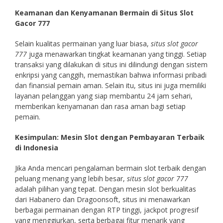
Keamanan dan Kenyamanan Bermain di Situs Slot
Gacor 777
Selain kualitas permainan yang luar biasa,
situs slot gacor
777
juga menawarkan tingkat keamanan yang tinggi. Setiap
transaksi yang dilakukan di situs ini dilindungi dengan sistem
enkripsi yang canggih, memastikan bahwa informasi pribadi
dan finansial pemain aman. Selain itu, situs ini juga memiliki
layanan pelanggan yang siap membantu 24 jam sehari,
memberikan kenyamanan dan rasa aman bagi setiap
pemain.
Kesimpulan: Mesin Slot dengan Pembayaran Terbaik
di Indonesia
Jika Anda mencari pengalaman bermain slot terbaik dengan
peluang menang yang lebih besar,
situs slot gacor 777
adalah pilihan yang tepat. Dengan mesin slot berkualitas
dari Habanero dan Dragoonsoft, situs ini menawarkan
berbagai permainan dengan RTP tinggi, jackpot progresif
yang menggiurkan, serta berbagai fitur menarik yang