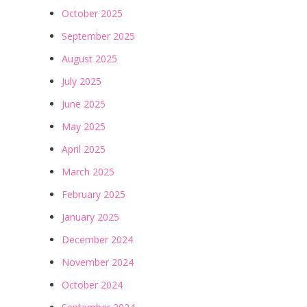
October 2025
September 2025
August 2025
July 2025
June 2025
May 2025
April 2025
March 2025
February 2025
January 2025
December 2024
November 2024
October 2024