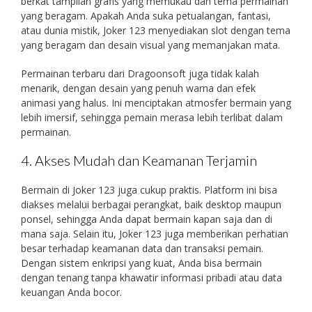
berkat tampilan grafis yang memukau dan tema permainan
yang beragam. Apakah Anda suka petualangan, fantasi,
atau dunia mistik, Joker 123 menyediakan slot dengan tema
yang beragam dan desain visual yang memanjakan mata.
Permainan terbaru dari Dragoonsoft juga tidak kalah
menarik, dengan desain yang penuh warna dan efek
animasi yang halus. Ini menciptakan atmosfer bermain yang
lebih imersif, sehingga pemain merasa lebih terlibat dalam
permainan.
4. Akses Mudah dan Keamanan Terjamin
Bermain di Joker 123 juga cukup praktis. Platform ini bisa
diakses melalui berbagai perangkat, baik desktop maupun
ponsel, sehingga Anda dapat bermain kapan saja dan di
mana saja. Selain itu, Joker 123 juga memberikan perhatian
besar terhadap keamanan data dan transaksi pemain.
Dengan sistem enkripsi yang kuat, Anda bisa bermain
dengan tenang tanpa khawatir informasi pribadi atau data
keuangan Anda bocor.