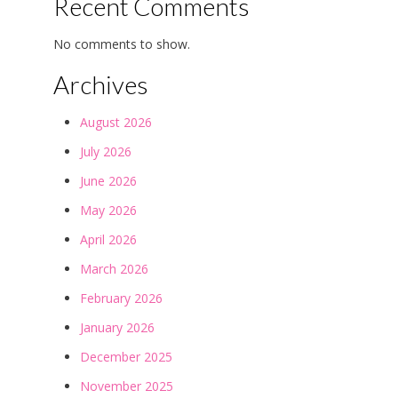
Recent Comments
No comments to show.
Archives
August 2026
July 2026
June 2026
May 2026
April 2026
March 2026
February 2026
January 2026
December 2025
November 2025