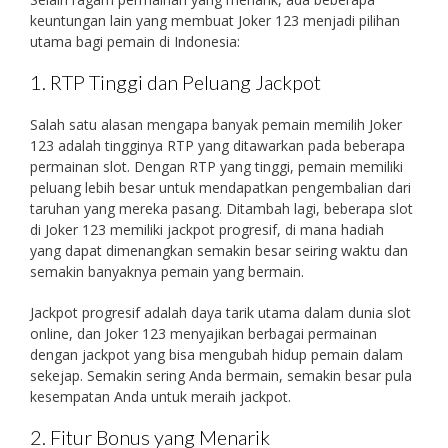
keuntungan lain yang membuat Joker 123 menjadi pilihan
utama bagi pemain di Indonesia:
1. RTP Tinggi dan Peluang Jackpot
Salah satu alasan mengapa banyak pemain memilih Joker
123 adalah tingginya RTP yang ditawarkan pada beberapa
permainan slot. Dengan RTP yang tinggi, pemain memiliki
peluang lebih besar untuk mendapatkan pengembalian dari
taruhan yang mereka pasang. Ditambah lagi, beberapa slot
di Joker 123 memiliki jackpot progresif, di mana hadiah
yang dapat dimenangkan semakin besar seiring waktu dan
semakin banyaknya pemain yang bermain.
Jackpot progresif adalah daya tarik utama dalam dunia slot
online, dan Joker 123 menyajikan berbagai permainan
dengan jackpot yang bisa mengubah hidup pemain dalam
sekejap. Semakin sering Anda bermain, semakin besar pula
kesempatan Anda untuk meraih jackpot.
2. Fitur Bonus yang Menarik