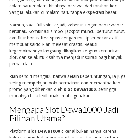
dalam satu malam. Kisahnya berawal dari taruhan kecil
yang ia lakukan di malam hari, tanpa ekspektasi besar.
Namun, saat full spin terjadi, keberuntungan benar-benar
berpihak. Kombinasi simbol jackpot muncul berturut-turut,
dan fitur bonus free spins dengan multiplier besar aktif,
membuat saldo Rian melesat drastis. Reaksi
kegembiraannya langsung dibagikan ke grup komunitas
slot, dan sejak itu kisahnya menjadi inspirasi bagi banyak
pemain lain.
Rian sendiri mengaku bahwa selain keberuntungan, ia juga
sering mempelajari pola permainan dan memanfaatkan
promo yang diberikan oleh
slot Dewa1000
, sehingga
modalnya bisa lebih maksimal digunakan.
Mengapa Slot Dewa1000 Jadi
Pilihan Utama?
Platform
slot Dewa1000
dikenal bukan hanya karena
koleksi game Habanero yang lengkap, tapi juga sistem