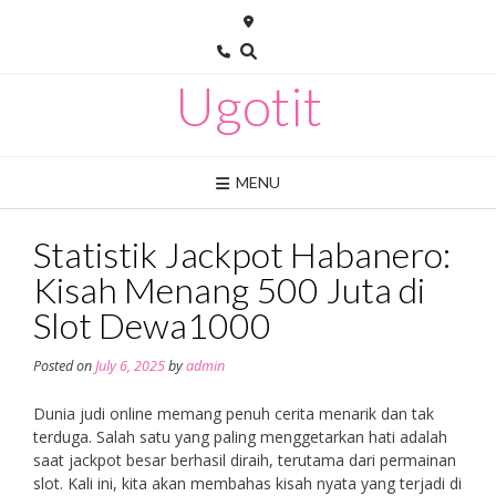
Skip
to
content
Ugotit
MENU
Statistik Jackpot Habanero:
Kisah Menang 500 Juta di
Slot Dewa1000
Posted on
July 6, 2025
by
admin
Dunia judi online memang penuh cerita menarik dan tak
terduga. Salah satu yang paling menggetarkan hati adalah
saat jackpot besar berhasil diraih, terutama dari permainan
slot. Kali ini, kita akan membahas kisah nyata yang terjadi di