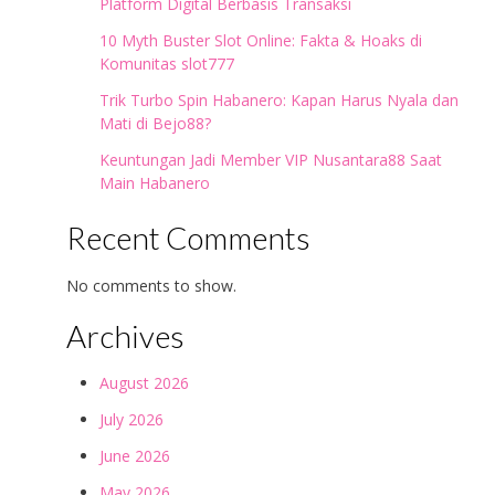
Platform Digital Berbasis Transaksi
10 Myth Buster Slot Online: Fakta & Hoaks di
Komunitas slot777
Trik Turbo Spin Habanero: Kapan Harus Nyala dan
Mati di Bejo88?
Keuntungan Jadi Member VIP Nusantara88 Saat
Main Habanero
Recent Comments
No comments to show.
Archives
August 2026
July 2026
June 2026
May 2026