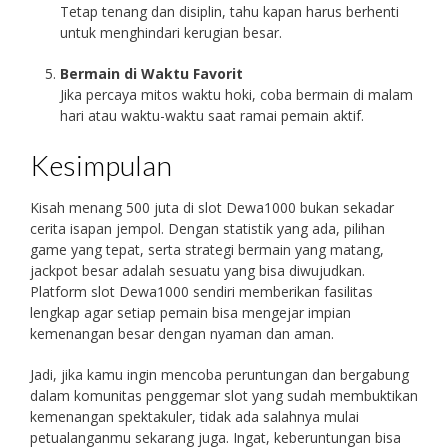
Tetap tenang dan disiplin, tahu kapan harus berhenti
untuk menghindari kerugian besar.
Bermain di Waktu Favorit
Jika percaya mitos waktu hoki, coba bermain di malam
hari atau waktu-waktu saat ramai pemain aktif.
Kesimpulan
Kisah menang 500 juta di slot Dewa1000 bukan sekadar
cerita isapan jempol. Dengan statistik yang ada, pilihan
game yang tepat, serta strategi bermain yang matang,
jackpot besar adalah sesuatu yang bisa diwujudkan.
Platform slot Dewa1000 sendiri memberikan fasilitas
lengkap agar setiap pemain bisa mengejar impian
kemenangan besar dengan nyaman dan aman.
Jadi, jika kamu ingin mencoba peruntungan dan bergabung
dalam komunitas penggemar slot yang sudah membuktikan
kemenangan spektakuler, tidak ada salahnya mulai
petualanganmu sekarang juga. Ingat, keberuntungan bisa