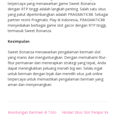
terpercaya yang menawarkan game Sweet Bonanza
dengan RTP tinggi adalah langkah penting. Salah satu situs
yang patut dipertimbangkan adalah PRAGMATIC88. Sebagai
partner resmi Pragmatic Play di Indonesia, PRAGMATIC88
menyediakan berbagai game slot gacor dengan RTP tinggi,
termasuk Sweet Bonanza.
Kesimpulan
Sweet Bonanza menawarkan pengalaman bermain slot
yang manis dan menguntungkan. Dengan memahami fitur-
fitur permainan dan menerapkan strategi yang tepat, Anda
dapat meningkatkan peluang meraih big win. Selalu ingat
untuk bermain dengan bijak dan memilih situs judi online
terpercaya untuk memastikan pengalaman bermain yang
aman dan menyenangkan.
Post
Keuntungan Bermain di Toto
Hindari Situs Slot Penipu! Ini