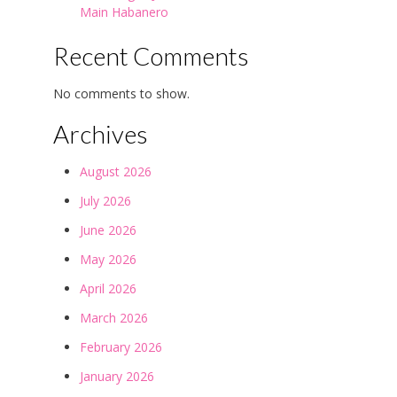
Main Habanero
Recent Comments
No comments to show.
Archives
August 2026
July 2026
June 2026
May 2026
April 2026
March 2026
February 2026
January 2026