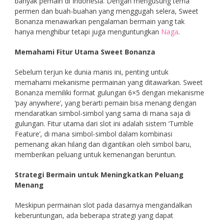
banyak pemain di Indonesia. Dengan mengusung tema
permen dan buah-buahan yang menggugah selera, Sweet
Bonanza menawarkan pengalaman bermain yang tak
hanya menghibur tetapi juga menguntungkan
Naga
.
Memahami Fitur Utama Sweet Bonanza
Sebelum terjun ke dunia manis ini, penting untuk
memahami mekanisme permainan yang ditawarkan. Sweet
Bonanza memiliki format gulungan 6×5 dengan mekanisme
‘pay anywhere’, yang berarti pemain bisa menang dengan
mendaratkan simbol-simbol yang sama di mana saja di
gulungan. Fitur utama dari slot ini adalah sistem ‘Tumble
Feature’, di mana simbol-simbol dalam kombinasi
pemenang akan hilang dan digantikan oleh simbol baru,
memberikan peluang untuk kemenangan beruntun.
Strategi Bermain untuk Meningkatkan Peluang
Menang
Meskipun permainan slot pada dasarnya mengandalkan
keberuntungan, ada beberapa strategi yang dapat