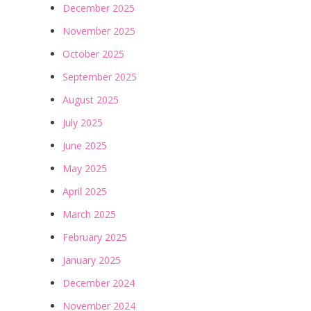
December 2025
November 2025
October 2025
September 2025
August 2025
July 2025
June 2025
May 2025
April 2025
March 2025
February 2025
January 2025
December 2024
November 2024