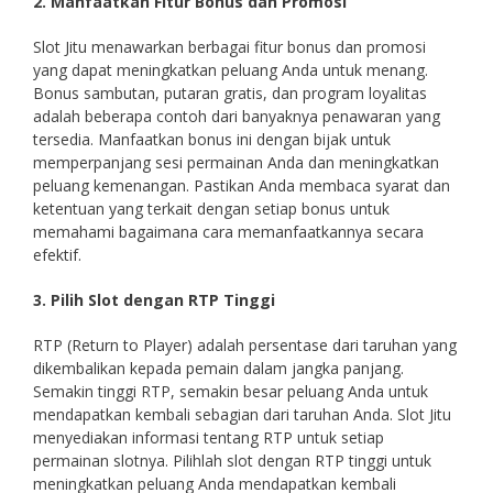
2. Manfaatkan Fitur Bonus dan Promosi
Slot Jitu menawarkan berbagai fitur bonus dan promosi
yang dapat meningkatkan peluang Anda untuk menang.
Bonus sambutan, putaran gratis, dan program loyalitas
adalah beberapa contoh dari banyaknya penawaran yang
tersedia. Manfaatkan bonus ini dengan bijak untuk
memperpanjang sesi permainan Anda dan meningkatkan
peluang kemenangan. Pastikan Anda membaca syarat dan
ketentuan yang terkait dengan setiap bonus untuk
memahami bagaimana cara memanfaatkannya secara
efektif.
3. Pilih Slot dengan RTP Tinggi
RTP (Return to Player) adalah persentase dari taruhan yang
dikembalikan kepada pemain dalam jangka panjang.
Semakin tinggi RTP, semakin besar peluang Anda untuk
mendapatkan kembali sebagian dari taruhan Anda. Slot Jitu
menyediakan informasi tentang RTP untuk setiap
permainan slotnya. Pilihlah slot dengan RTP tinggi untuk
meningkatkan peluang Anda mendapatkan kembali