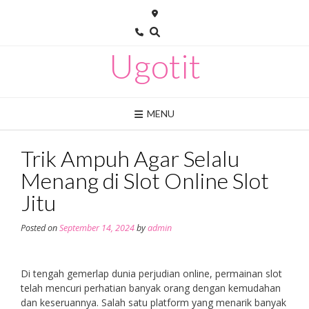
Skip
to
content
Ugotit
MENU
Trik Ampuh Agar Selalu
Menang di Slot Online Slot
Jitu
Posted on
September 14, 2024
by
admin
Di tengah gemerlap dunia perjudian online, permainan slot
telah mencuri perhatian banyak orang dengan kemudahan
dan keseruannya. Salah satu platform yang menarik banyak