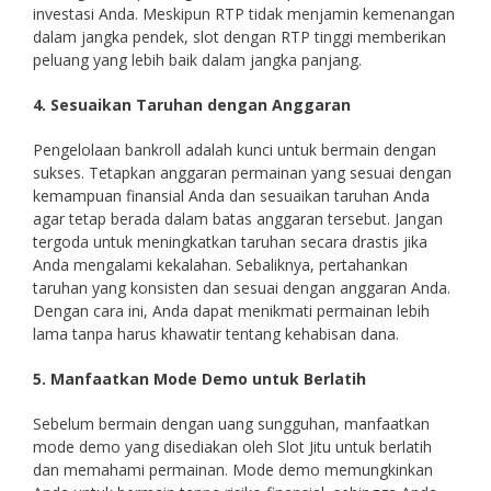
investasi Anda. Meskipun RTP tidak menjamin kemenangan
dalam jangka pendek, slot dengan RTP tinggi memberikan
peluang yang lebih baik dalam jangka panjang.
4. Sesuaikan Taruhan dengan Anggaran
Pengelolaan bankroll adalah kunci untuk bermain dengan
sukses. Tetapkan anggaran permainan yang sesuai dengan
kemampuan finansial Anda dan sesuaikan taruhan Anda
agar tetap berada dalam batas anggaran tersebut. Jangan
tergoda untuk meningkatkan taruhan secara drastis jika
Anda mengalami kekalahan. Sebaliknya, pertahankan
taruhan yang konsisten dan sesuai dengan anggaran Anda.
Dengan cara ini, Anda dapat menikmati permainan lebih
lama tanpa harus khawatir tentang kehabisan dana.
5. Manfaatkan Mode Demo untuk Berlatih
Sebelum bermain dengan uang sungguhan, manfaatkan
mode demo yang disediakan oleh Slot Jitu untuk berlatih
dan memahami permainan. Mode demo memungkinkan