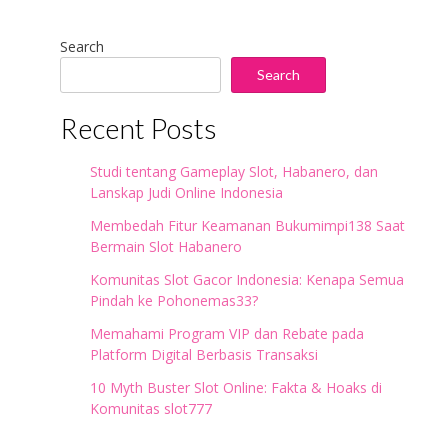
Search
Search
Recent Posts
Studi tentang Gameplay Slot, Habanero, dan
Lanskap Judi Online Indonesia
Membedah Fitur Keamanan Bukumimpi138 Saat
Bermain Slot Habanero
Komunitas Slot Gacor Indonesia: Kenapa Semua
Pindah ke Pohonemas33?
Memahami Program VIP dan Rebate pada
Platform Digital Berbasis Transaksi
10 Myth Buster Slot Online: Fakta & Hoaks di
Komunitas slot777